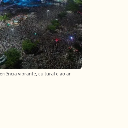
iência vibrante, cultural e ao ar