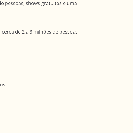
de pessoas, shows gratuitos e uma
 cerca de 2 a 3 milhões de pessoas
tos