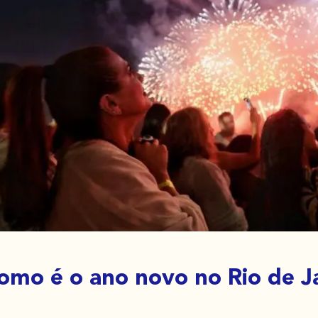
omo é o ano novo no Rio de J