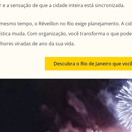
 e a sensação de que a cidade inteira está sincronizada.
mesmo tempo, o Réveillon no Rio exige planejamento. A cid
ística muda. Com organização, você transforma o que pode
hores viradas de ano da sua vida.
Descubra o Rio de Janeiro que voc