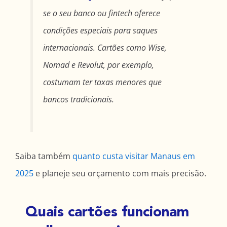
se o seu banco ou fintech oferece
condições especiais para saques
internacionais. Cartões como Wise,
Nomad e Revolut, por exemplo,
costumam ter taxas menores que
bancos tradicionais.
Saiba também
quanto custa visitar Manaus em
2025
e planeje seu orçamento com mais precisão.
Quais cartões funcionam