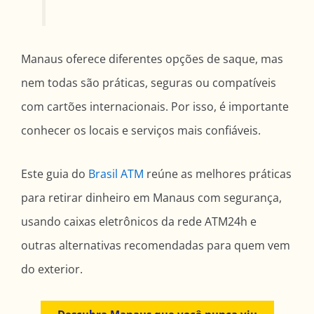
Manaus oferece diferentes opções de saque, mas
nem todas são práticas, seguras ou compatíveis
com cartões internacionais. Por isso, é importante
conhecer os locais e serviços mais confiáveis.
Este guia do
Brasil ATM
reúne as melhores práticas
para retirar dinheiro em Manaus com segurança,
usando caixas eletrônicos da rede ATM24h e
outras alternativas recomendadas para quem vem
do exterior.