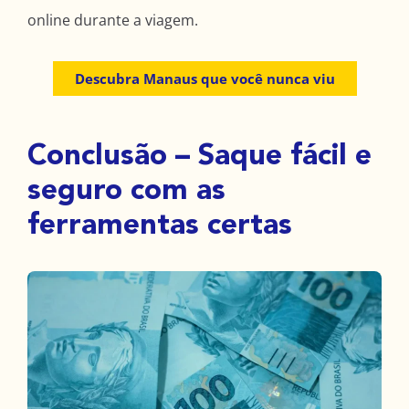
online durante a viagem.
Descubra Manaus que você nunca viu
Conclusão – Saque fácil e
seguro com as
ferramentas certas