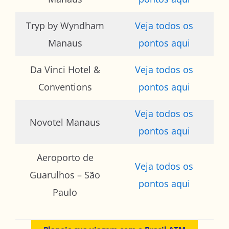
Tryp by Wyndham
Veja todos os
Manaus
pontos aqui
Da Vinci Hotel &
Veja todos os
Conventions
pontos aqui
Veja todos os
Novotel Manaus
pontos aqui
Aeroporto de
Veja todos os
Guarulhos – São
pontos aqui
Paulo