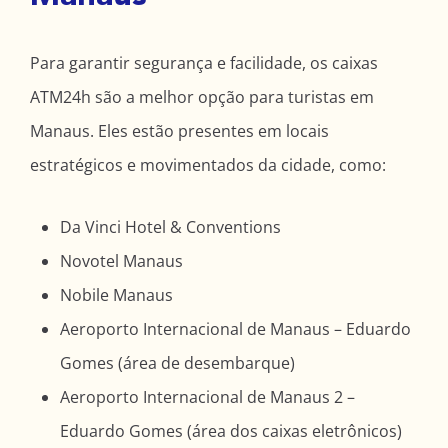
Para garantir segurança e facilidade, os caixas
ATM24h são a melhor opção para turistas em
Manaus. Eles estão presentes em locais
estratégicos e movimentados da cidade, como:
Da Vinci Hotel & Conventions
Novotel Manaus
Nobile Manaus
Aeroporto Internacional de Manaus – Eduardo
Gomes (área de desembarque)
Aeroporto Internacional de Manaus 2 –
Eduardo Gomes (área dos caixas eletrônicos)