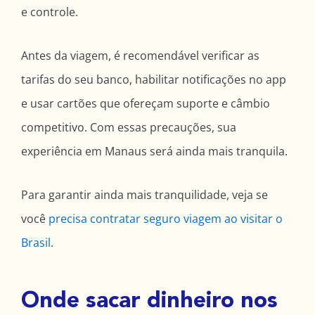
e controle.
Antes da viagem, é recomendável verificar as
tarifas do seu banco, habilitar notificações no app
e usar cartões que ofereçam suporte e câmbio
competitivo. Com essas precauções, sua
experiência em Manaus será ainda mais tranquila.
Para garantir ainda mais tranquilidade, veja se
você
precisa contratar seguro viagem ao visitar o
Brasil
.
Onde sacar dinheiro nos