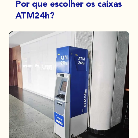
Por que escolher os caixas
ATM24h?