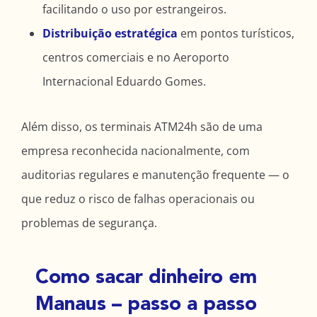
facilitando o uso por estrangeiros.
Distribuição estratégica
em pontos turísticos,
centros comerciais e no Aeroporto
Internacional Eduardo Gomes.
Além disso, os terminais ATM24h são de uma
empresa reconhecida nacionalmente, com
auditorias regulares e manutenção frequente — o
que reduz o risco de falhas operacionais ou
problemas de segurança.
Como sacar dinheiro em
Manaus – passo a passo