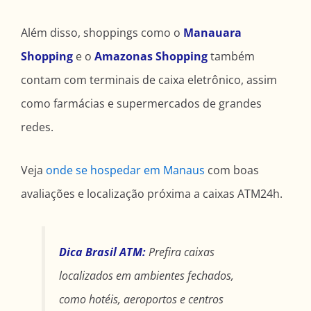
Além disso, shoppings como o
Manauara
Shopping
e o
Amazonas Shopping
também
contam com terminais de caixa eletrônico, assim
como farmácias e supermercados de grandes
redes.
Veja
onde se hospedar em Manaus
com boas
avaliações e localização próxima a caixas ATM24h.
Dica Brasil ATM:
Prefira caixas
localizados em ambientes fechados,
como hotéis, aeroportos e centros