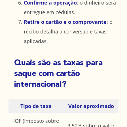
Confirme a operação
: o dinheiro será
entregue em cédulas.
Retire o cartão e o comprovante
: o
recibo detalha a conversão e taxas
aplicadas.
Quais são as taxas para
saque com cartão
internacional?
Tipo de taxa
Valor aproximado
IOF (Imposto sobre
3,50% sobre o valor