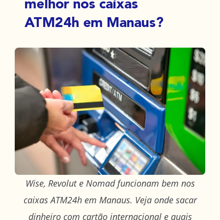
melhor nos caixas
ATM24h em Manaus?
Wise, Revolut e Nomad funcionam bem nos
caixas ATM24h em Manaus. Veja onde sacar
dinheiro com cartão internacional e quais