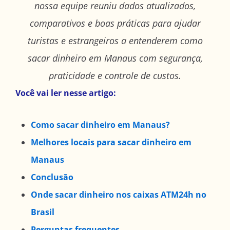
nossa equipe reuniu dados atualizados,
comparativos e boas práticas para ajudar
turistas e estrangeiros a entenderem como
sacar dinheiro em Manaus com segurança,
praticidade e controle de custos.
Você vai ler nesse artigo:
Como sacar dinheiro em Manaus?
Melhores locais para sacar dinheiro em
Manaus
Conclusão
Onde sacar dinheiro nos caixas ATM24h no
Brasil
Perguntas frequentes