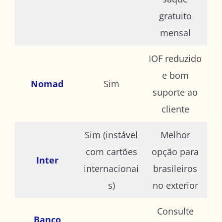
gratuito
mensal
IOF reduzido
e bom
Nomad
Sim
suporte ao
cliente
Sim (instável
Melhor
com cartões
opção para
Inter
internacionai
brasileiros
s)
no exterior
Consulte
Banco