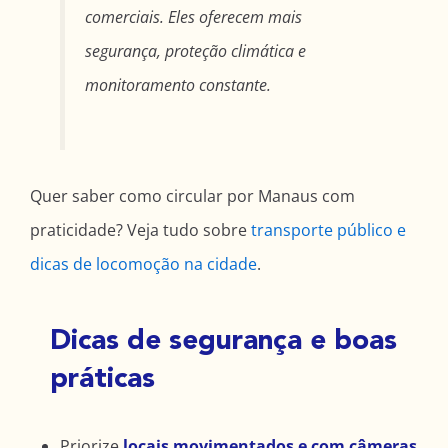
comerciais. Eles oferecem mais
segurança, proteção climática e
monitoramento constante.
Quer saber como circular por Manaus com
praticidade? Veja tudo sobre
transporte público e
dicas de locomoção na cidade
.
Dicas de segurança e boas
práticas
Priorize
locais movimentados e com câmeras