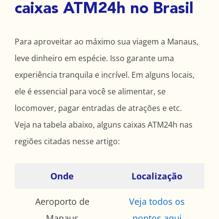
caixas ATM24h no Brasil
Para aproveitar ao máximo sua viagem a Manaus,
leve dinheiro em espécie. Isso garante uma
experiência tranquila e incrível. Em alguns locais,
ele é essencial para você se alimentar, se
locomover, pagar entradas de atrações e etc.
Veja na tabela abaixo, alguns caixas ATM24h nas
regiões citadas nesse artigo:
Onde
Localização
Aeroporto de
Veja todos os
Manaus
pontos aqui