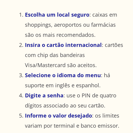
Escolha um local seguro
: caixas em
shoppings, aeroportos ou farmácias
são os mais recomendados.
Insira o cartão internacional
: cartões
com chip das bandeiras
Visa/Mastercard são aceitos.
Selecione o idioma do menu
: há
suporte em inglês e espanhol.
Digite a senha
: use o PIN de quatro
dígitos associado ao seu cartão.
Informe o valor desejado
: os limites
variam por terminal e banco emissor.