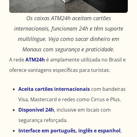
Os caixas ATM24h aceitam cartões
internacionais, funcionam 24h e têm suporte
multilíngue. Veja como sacar dinheiro em
Manaus com segurança e praticidade.
A rede
ATM24h
é amplamente utilizada no Brasil e
oferece vantagens específicas para turistas:
Aceita cartões internacionais
com bandeiras
Visa, Mastercard e redes como Cirrus e Plus.
Disponível 24h
, inclusive em locais com
segurança reforçada.
Interface em português, inglês e espanhol
,