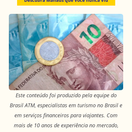
Descubra Manaus que você nunca viu
Este conteúdo foi produzido pela equipe do
Brasil ATM, especialistas em turismo no Brasil e
em serviços financeiros para viajantes. Com
mais de 10 anos de experiência no mercado,