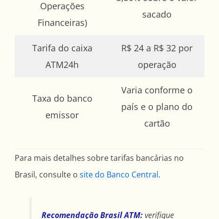
Operações
sacado
Financeiras)
Tarifa do caixa
R$ 24 a R$ 32 por
ATM24h
operação
Varia conforme o
Taxa do banco
país e o plano do
emissor
cartão
Para mais detalhes sobre tarifas bancárias no
Brasil, consulte o
site do Banco Central
.
Recomendação Brasil ATM:
verifique