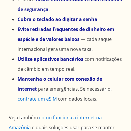
de segurança
.
Cubra o teclado ao digitar a senha
.
Evite retiradas frequentes de dinheiro em
espécie e de valores baixos
— cada saque
internacional gera uma nova taxa.
Utilize aplicativos bancários
com notificações
de câmbio em tempo real.
Mantenha o celular com conexão de
internet
para emergências. Se necessário,
contrate um eSIM
com dados locais.
Veja também
como funciona a internet na
Amazônia
e quais soluções usar para se manter