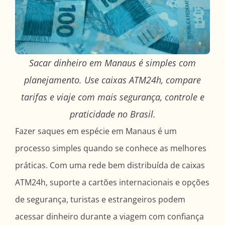
Sacar dinheiro em Manaus é simples com
planejamento. Use caixas ATM24h, compare
tarifas e viaje com mais segurança, controle e
praticidade no Brasil.
Fazer saques em espécie em Manaus é um
processo simples quando se conhece as melhores
práticas. Com uma rede bem distribuída de caixas
ATM24h, suporte a cartões internacionais e opções
de segurança, turistas e estrangeiros podem
acessar dinheiro durante a viagem com confiança