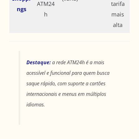
ATM24
tarifa
ngs
h
mais
alta
Destaque:
a rede ATM24h é a mais
acessível e funcional para quem busca
saque rápido, com suporte a cartões
internacionais e menus em múltiplos
idiomas.