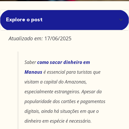
Explore o post
Atualizado em:
17/06/2025
Saber
como sacar dinheiro em
Manaus
é essencial para turistas que
visitam a capital do Amazonas,
especialmente estrangeiros. Apesar da
popularidade dos cartões e pagamentos
digitais, ainda há situações em que o
dinheiro em espécie é necessário.